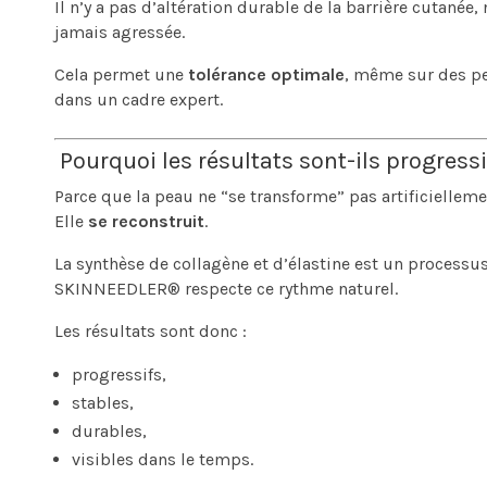
Il n’y a pas d’altération durable de la barrière cutanée,
jamais agressée.
Cela permet une
tolérance optimale
, même sur des pea
dans un cadre expert.
Pourquoi les résultats sont-ils progressi
Parce que la peau ne “se transforme” pas artificielleme
Elle
se reconstruit
.
La synthèse de collagène et d’élastine est un processu
SKINNEEDLER® respecte ce rythme naturel.
Les résultats sont donc :
progressifs,
stables,
durables,
visibles dans le temps.