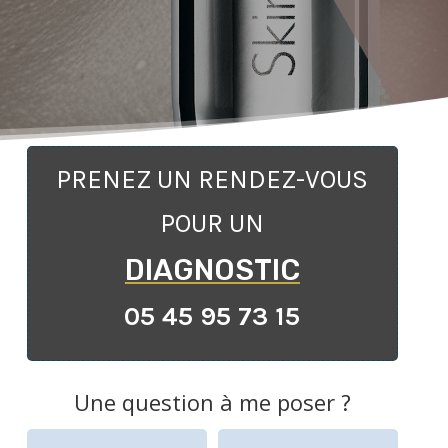
PRENEZ UN RENDEZ-VOUS
POUR UN
DIAGNOSTIC
05 45 95 73 15
Une question à me poser ?