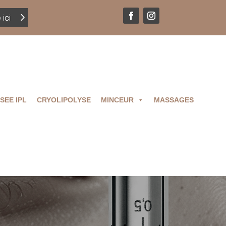
ici
SEE IPL
CRYOLIPOLYSE
MINCEUR
MASSAGES