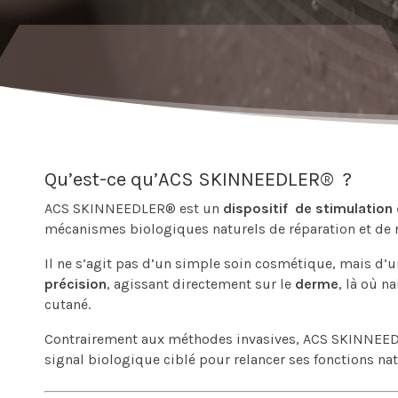
Qu’est-ce qu’ACS SKINNEEDLER® ?
ACS SKINNEEDLER® est un
dispositif de stimulation 
mécanismes biologiques naturels de réparation et de r
Il ne s’agit pas d’un simple soin cosmétique, mais d’
précision
, agissant directement sur le
derme
, là où n
cutané.
Contrairement aux méthodes invasives, ACS SKINNE
signal biologique ciblé pour relancer ses fonctions nat