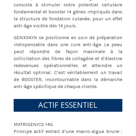
consiste à stimuler notre potentiel cellulaire
fondamental et booster 14 gènes impliqués dans
la structure de fondation cutanée, pour un effet
anti-âge visible dès 14 jours.
GENXSKIN se positionne en soin de préparation
indispensable dans une cure anti-âge. La peau
peut répondre de façon maximale à la
sollicitation des fibres de collagène et d’élastine
redevenues opérationnelles et atteindre un
résultat optimal. C’est véritablement un travail
de BOOSTER, incontournable dans la démarche
anti-âge spécifique de chaque cliente.
ACTIF ESSENTIEL
MATRIGENICS 14G
Principe actif extrait d’une macro-algue brune :