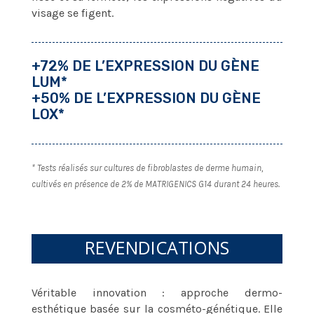
visage se figent.
+72% DE L’EXPRESSION DU GÈNE
LUM*
+50% DE L’EXPRESSION DU GÈNE
LOX*
* Tests réalisés sur cultures de fibroblastes de derme humain,
cultivés en présence de 2% de MATRIGENICS G14 durant 24 heures.
REVENDICATIONS
Véritable innovation : approche dermo-
esthétique basée sur la cosméto-génétique. Elle