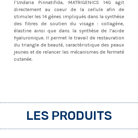
l’Undaria Pinnatifida, MATRIGENICS 14G agit
directement au coeur de la cellule afin de
stimuler les 14 gènes impliqués dans la synthèse
des fibres de soutien du visage : collagène,
élastine ainsi que dans la synthèse de l’acide
hyaluronique. Il permet le travail de restauration
du triangle de beauté, caractéristique des peaux
jeunes et de relancer les mécanismes de fermeté
cutanée.
LES PRODUITS