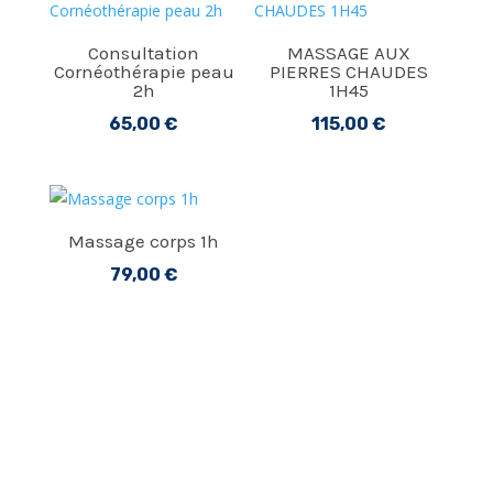
Consultation
MASSAGE AUX
Cornéothérapie peau
PIERRES CHAUDES
2h
1H45
65,00
€
115,00
€
Massage corps 1h
79,00
€