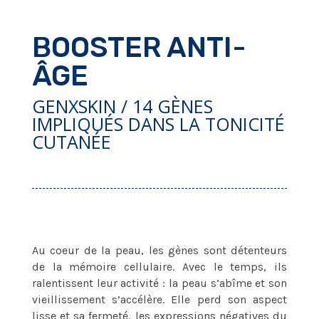
BOOSTER ANTI-
ÂGE
GENXSKIN / 14 GÈNES
IMPLIQUÉS DANS LA TONICITÉ
CUTANÉE
Au coeur de la peau, les gènes sont détenteurs
de la mémoire cellulaire. Avec le temps, ils
ralentissent leur activité : la peau s’abîme et son
vieillissement s’accélère. Elle perd son aspect
lisse et sa fermeté, les expressions négatives du